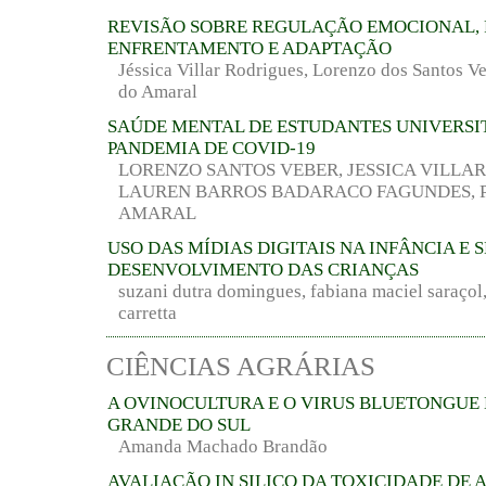
REVISÃO SOBRE REGULAÇÃO EMOCIONAL, 
ENFRENTAMENTO E ADAPTAÇÃO
Jéssica Villar Rodrigues, Lorenzo dos Santos Ve
do Amaral
SAÚDE MENTAL DE ESTUDANTES UNIVERSI
PANDEMIA DE COVID-19
LORENZO SANTOS VEBER, JESSICA VILLAR
LAUREN BARROS BADARACO FAGUNDES, P
AMARAL
USO DAS MÍDIAS DIGITAIS NA INFÂNCIA E 
DESENVOLVIMENTO DAS CRIANÇAS
suzani dutra domingues, fabiana maciel saraço
carretta
CIÊNCIAS AGRÁRIAS
A OVINOCULTURA E O VIRUS BLUETONGUE N
GRANDE DO SUL
Amanda Machado Brandão
AVALIAÇÃO IN SILICO DA TOXICIDADE DE 