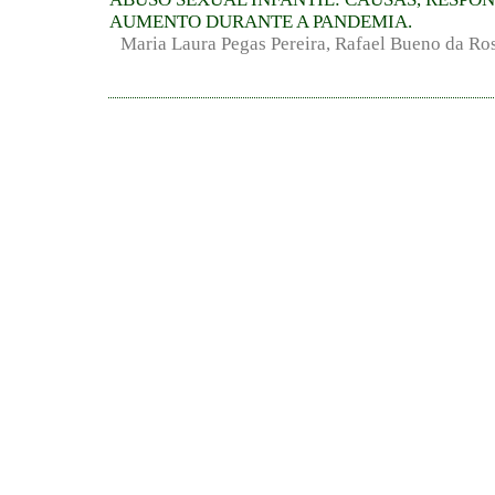
AUMENTO DURANTE A PANDEMIA.
Maria Laura Pegas Pereira, Rafael Bueno da Ro