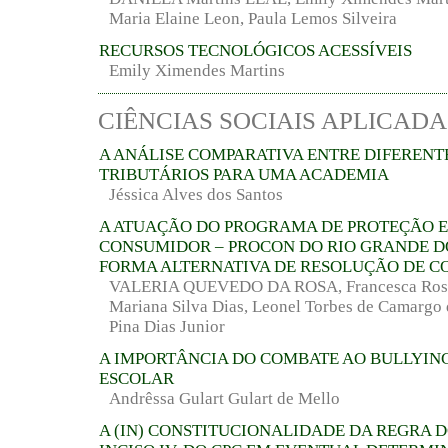
Maria Elaine Leon, Paula Lemos Silveira
RECURSOS TECNOLÓGICOS ACESSÍVEIS
Emily Ximendes Martins
CIÊNCIAS SOCIAIS APLICADA
A ANÁLISE COMPARATIVA ENTRE DIFERENT
TRIBUTÁRIOS PARA UMA ACADEMIA
Jéssica Alves dos Santos
A ATUAÇÃO DO PROGRAMA DE PROTEÇÃO E
CONSUMIDOR – PROCON DO RIO GRANDE D
FORMA ALTERNATIVA DE RESOLUÇÃO DE C
VALERIA QUEVEDO DA ROSA, Francesca Rosa 
Mariana Silva Dias, Leonel Torbes de Camargo 
Pina Dias Junior
A IMPORTÂNCIA DO COMBATE AO BULLYIN
ESCOLAR
Andrêssa Gulart Gulart de Mello
A (IN) CONSTITUCIONALIDADE DA REGRA DO