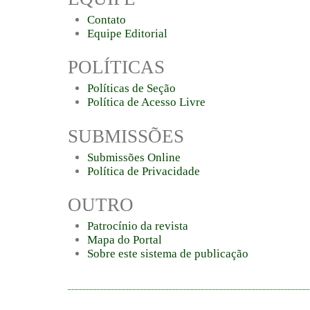
Contato
Equipe Editorial
POLÍTICAS
Políticas de Seção
Política de Acesso Livre
SUBMISSÕES
Submissões Online
Política de Privacidade
OUTRO
Patrocínio da revista
Mapa do Portal
Sobre este sistema de publicação