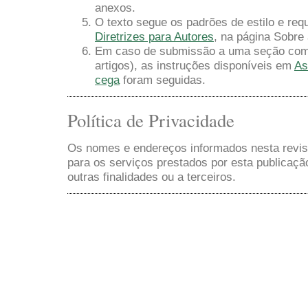
anexos.
O texto segue os padrões de estilo e requ
Diretrizes para Autores
, na página Sobre 
Em caso de submissão a uma seção com a
artigos), as instruções disponíveis em
As
cega
foram seguidas.
Política de Privacidade
Os nomes e endereços informados nesta revis
para os serviços prestados por esta publicaçã
outras finalidades ou a terceiros.