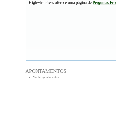
Highwire Press oferece uma página de
Perguntas Fre
APONTAMENTOS
Não há apontamentos.