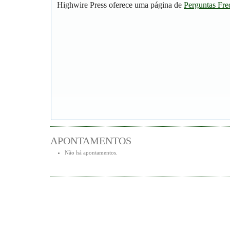
Highwire Press oferece uma página de
Perguntas Fre
APONTAMENTOS
Não há apontamentos.