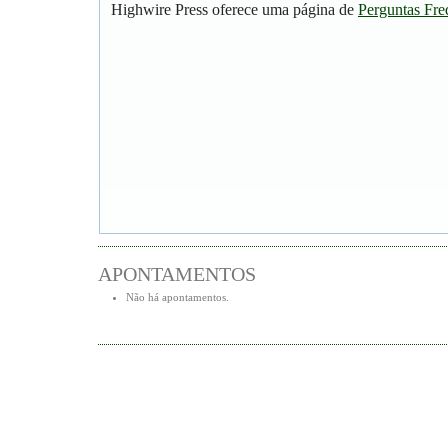
Highwire Press oferece uma página de
Perguntas Fre
APONTAMENTOS
Não há apontamentos.