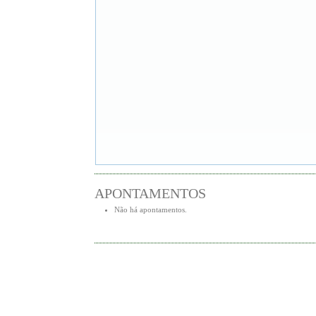
APONTAMENTOS
Não há apontamentos.