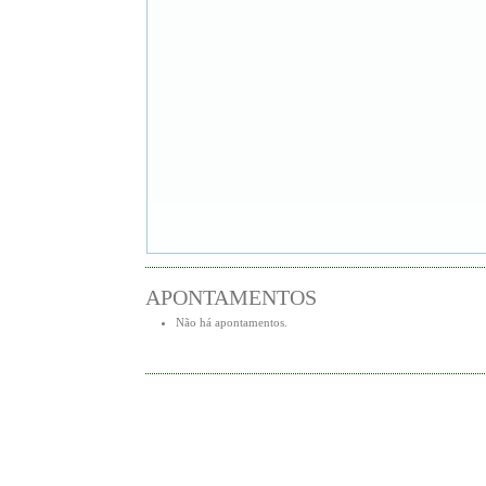
APONTAMENTOS
Não há apontamentos.