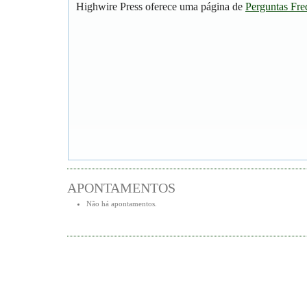
Highwire Press oferece uma página de
Perguntas Fre
APONTAMENTOS
Não há apontamentos.