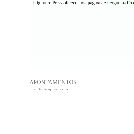
Highwire Press oferece uma página de
Perguntas Fre
APONTAMENTOS
Não há apontamentos.