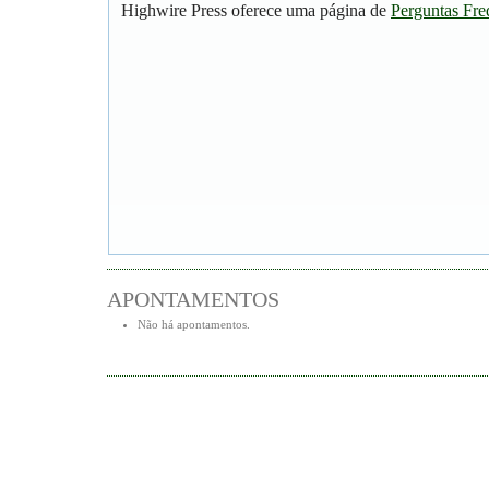
Highwire Press oferece uma página de
Perguntas Fre
APONTAMENTOS
Não há apontamentos.