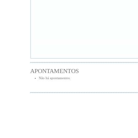
APONTAMENTOS
Não há apontamentos.