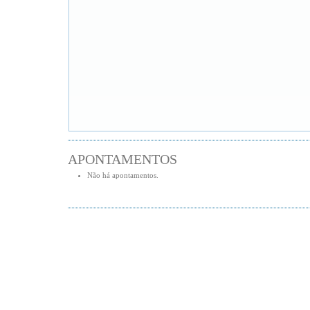
APONTAMENTOS
Não há apontamentos.