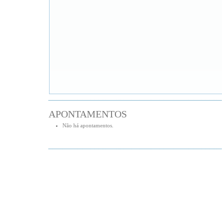
APONTAMENTOS
Não há apontamentos.