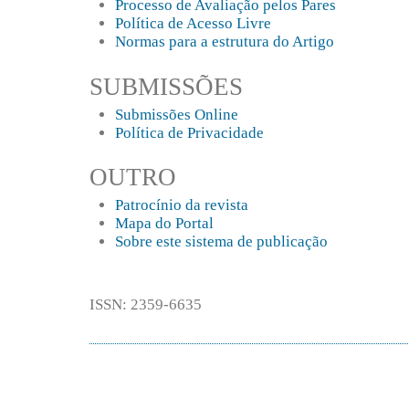
Processo de Avaliação pelos Pares
Política de Acesso Livre
Normas para a estrutura do Artigo
SUBMISSÕES
Submissões Online
Política de Privacidade
OUTRO
Patrocínio da revista
Mapa do Portal
Sobre este sistema de publicação
ISSN: 2359-6635