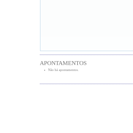
APONTAMENTOS
Não há apontamentos.