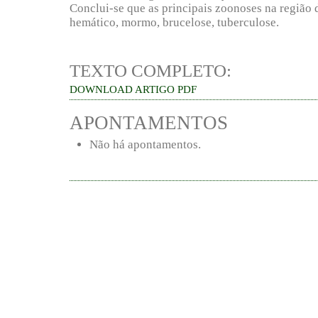
Conclui-se que as principais zoonoses na região
hemático, mormo, brucelose, tuberculose.
TEXTO COMPLETO:
DOWNLOAD ARTIGO PDF
APONTAMENTOS
Não há apontamentos.