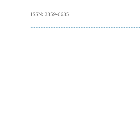
ISSN: 2359-6635