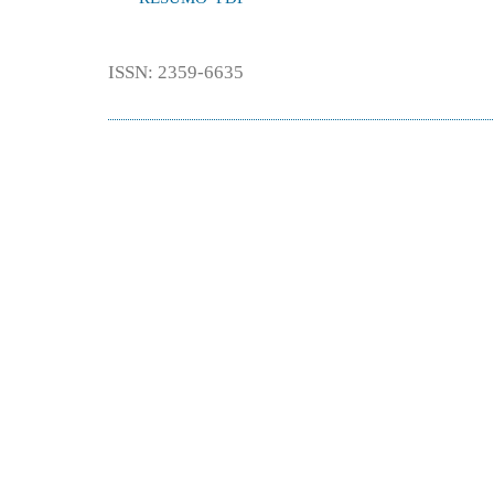
ISSN: 2359-6635