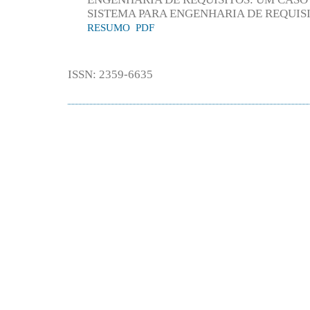
SISTEMA PARA ENGENHARIA DE REQUISI
RESUMO
PDF
ISSN: 2359-6635