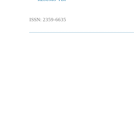
ISSN: 2359-6635