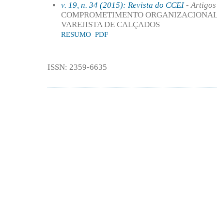
v. 19, n. 34 (2015): Revista do CCEI
- Artigos
COMPROMETIMENTO ORGANIZACIONAL:
VAREJISTA DE CALÇADOS
RESUMO
PDF
ISSN: 2359-6635