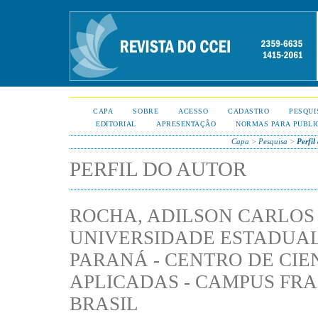
CAPA
SOBRE
ACESSO
CADASTRO
PESQUI
EDITORIAL
APRESENTAÇÃO
NORMAS PARA PUBLI
Capa
>
Pesquisa
>
Perfil
PERFIL DO AUTOR
ROCHA, ADILSON CARLOS
UNIVERSIDADE ESTADUAL
PARANÁ - CENTRO DE CIE
APLICADAS - CAMPUS FRA
BRASIL