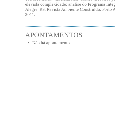
elevada complexidade: análise do Programa Inte
Alegre, RS. Revista Ambiente Construído, Porto Aleg
2011.
APONTAMENTOS
Não há apontamentos.